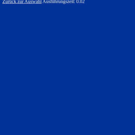
Zurück zur Auswahl
Ausführungszeit: 0.02