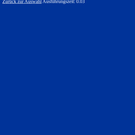
Zurück zur Auswahl
Ausführungszeit: 0.03