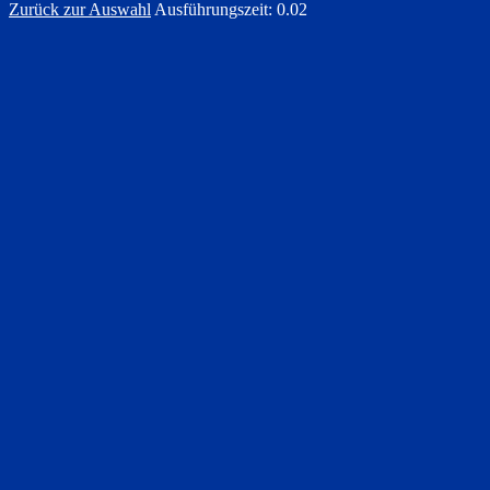
Zurück zur Auswahl
Ausführungszeit: 0.02