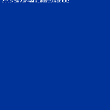
Zurück zur Auswahl
Ausführungszeit: 0.02