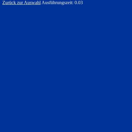
Zurück zur Auswahl
Ausführungszeit: 0.03