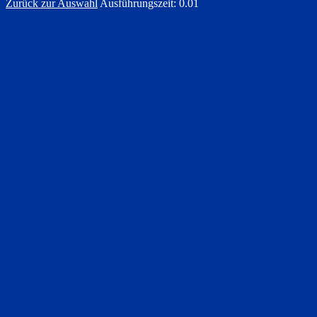
Zurück zur Auswahl
Ausführungszeit: 0.01