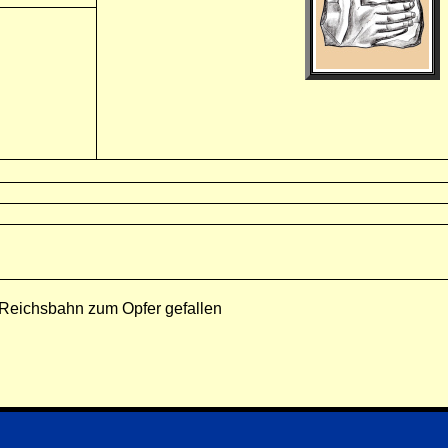
r Reichsbahn zum Opfer gefallen