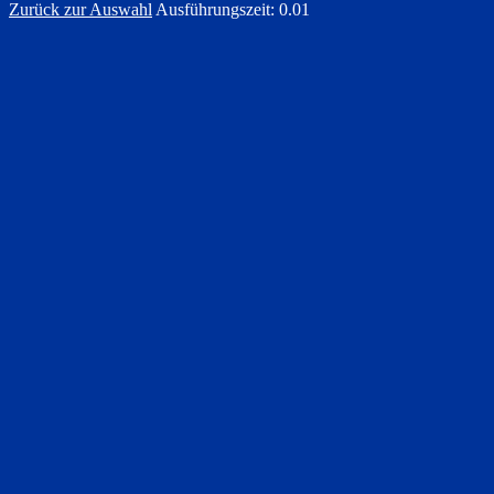
Zurück zur Auswahl
Ausführungszeit: 0.01