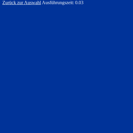
Zurück zur Auswahl
Ausführungszeit: 0.03