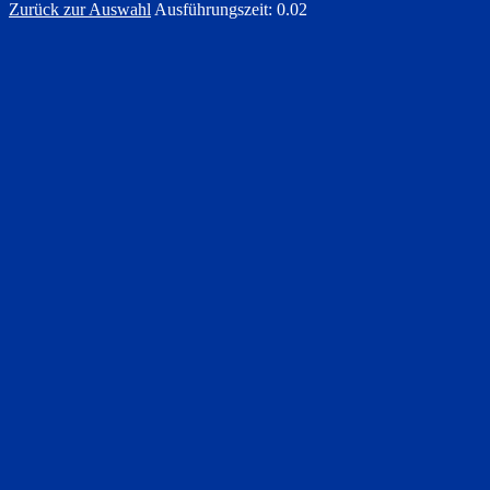
Zurück zur Auswahl
Ausführungszeit: 0.02