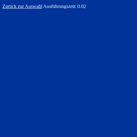
Zurück zur Auswahl
Ausführungszeit: 0.02