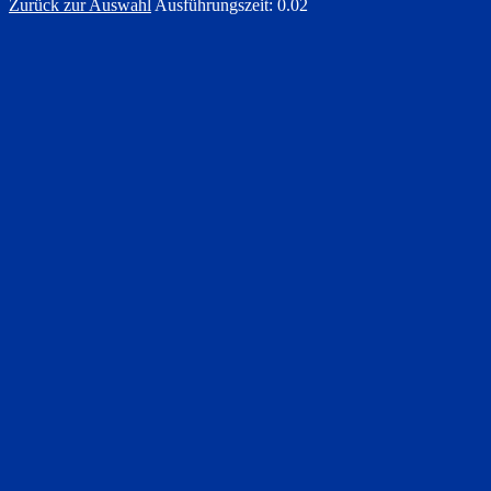
Zurück zur Auswahl
Ausführungszeit: 0.02