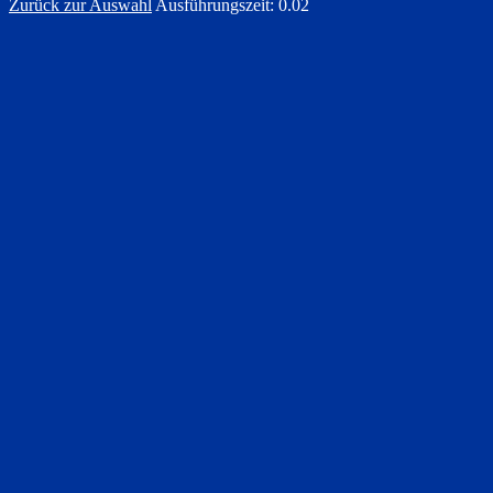
Zurück zur Auswahl
Ausführungszeit: 0.02