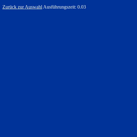
Zurück zur Auswahl
Ausführungszeit: 0.03