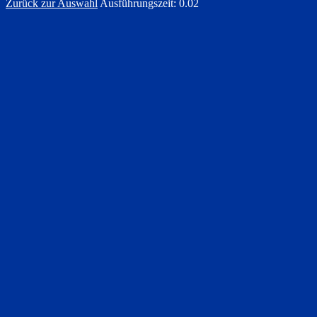
Zurück zur Auswahl
Ausführungszeit: 0.02