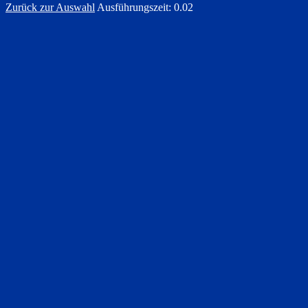
Zurück zur Auswahl
Ausführungszeit: 0.02