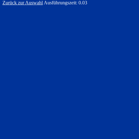
Zurück zur Auswahl
Ausführungszeit: 0.03