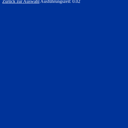
Zurück zur Auswahl
Ausführungszeit: 0.02