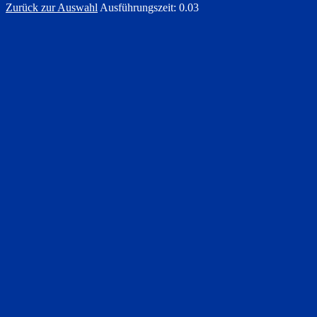
Zurück zur Auswahl
Ausführungszeit: 0.03