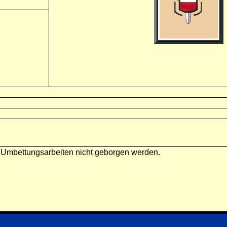
 Umbettungsarbeiten nicht geborgen werden.