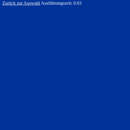
Zurück zur Auswahl
Ausführungszeit: 0.03