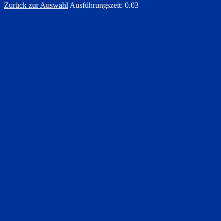
Zurück zur Auswahl
Ausführungszeit: 0.03