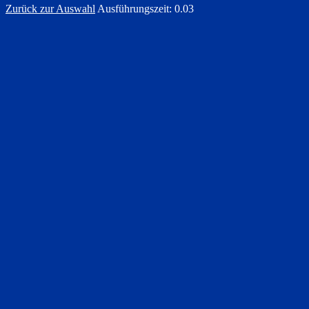
Zurück zur Auswahl
Ausführungszeit: 0.03