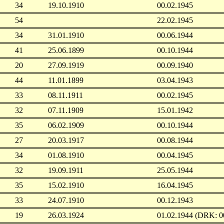
34
19.10.1910
00.02.1945
54
22.02.1945
34
31.01.1910
00.06.1944
41
25.06.1899
00.10.1944
20
27.09.1919
00.09.1940
44
11.01.1899
03.04.1943
33
08.11.1911
00.02.1945
32
07.11.1909
15.01.1942
35
06.02.1909
00.10.1944
27
20.03.1917
00.08.1944
34
01.08.1910
00.04.1945
32
19.09.1911
25.05.1944
35
15.02.1910
16.04.1945
33
24.07.1910
00.12.1943
19
26.03.1924
01.02.1944 (DRK: 0