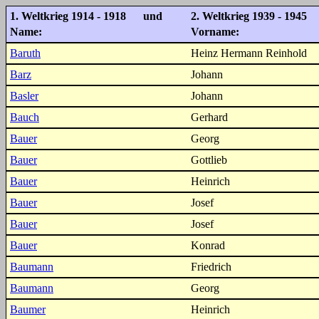
1. Weltkrieg 1914 - 1918 und
2. Weltkrieg 1939 - 1945
Name:
Vorname:
Baruth
Heinz Hermann Reinhold
Barz
Johann
Basler
Johann
Bauch
Gerhard
Bauer
Georg
Bauer
Gottlieb
Bauer
Heinrich
Bauer
Josef
Bauer
Josef
Bauer
Konrad
Baumann
Friedrich
Baumann
Georg
Baumer
Heinrich