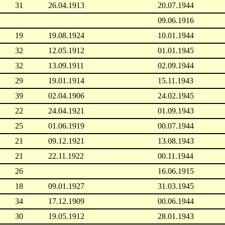
31
26.04.1913
20.07.1944
09.06.1916
19
19.08.1924
10.01.1944
32
12.05.1912
01.01.1945
32
13.09.1911
02.09.1944
29
19.01.1914
15.11.1943
39
02.04.1906
24.02.1945
22
24.04.1921
01.09.1943
25
01.06.1919
00.07.1944
21
09.12.1921
13.08.1943
21
22.11.1922
00.11.1944
26
16.06.1915
18
09.01.1927
31.03.1945
34
17.12.1909
00.06.1944
30
19.05.1912
28.01.1943