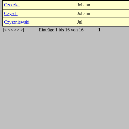
Czeczka
Johann
Czysch
Johann
Czyszniewski
Jul.
|<
<<
>>
>|
Einträge 1 bis 16 von 16
1