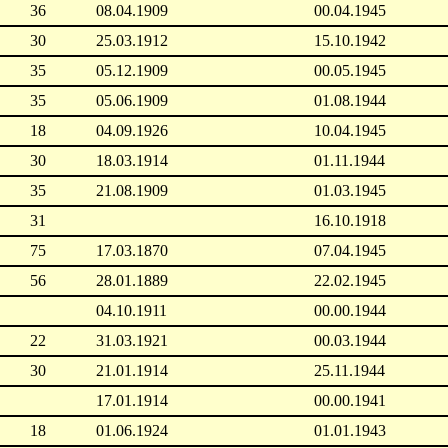
36
08.04.1909
00.04.1945
30
25.03.1912
15.10.1942
35
05.12.1909
00.05.1945
35
05.06.1909
01.08.1944
18
04.09.1926
10.04.1945
30
18.03.1914
01.11.1944
35
21.08.1909
01.03.1945
31
16.10.1918
75
17.03.1870
07.04.1945
56
28.01.1889
22.02.1945
04.10.1911
00.00.1944
22
31.03.1921
00.03.1944
30
21.01.1914
25.11.1944
17.01.1914
00.00.1941
18
01.06.1924
01.01.1943