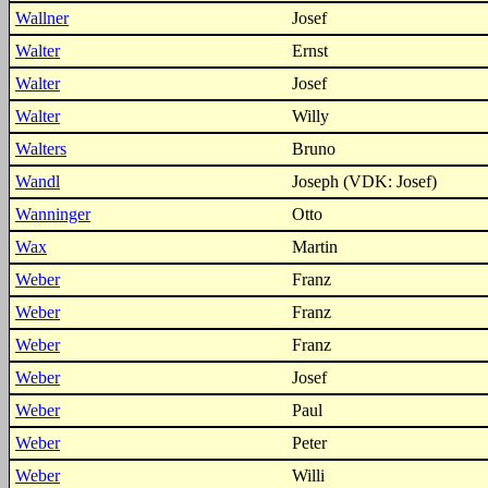
Wallner
Josef
Walter
Ernst
Walter
Josef
Walter
Willy
Walters
Bruno
Wandl
Joseph (VDK: Josef)
Wanninger
Otto
Wax
Martin
Weber
Franz
Weber
Franz
Weber
Franz
Weber
Josef
Weber
Paul
Weber
Peter
Weber
Willi