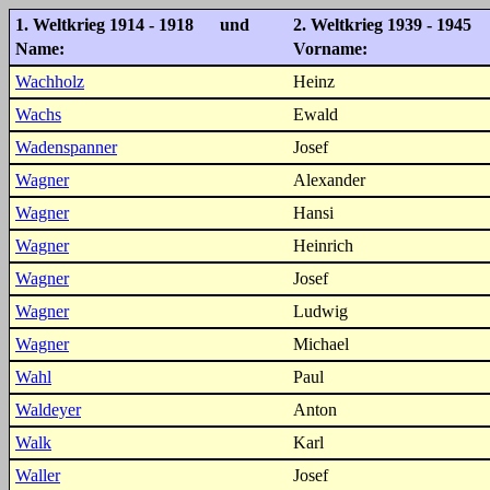
1. Weltkrieg 1914 - 1918 und
2. Weltkrieg 1939 - 1945
Name:
Vorname:
Wachholz
Heinz
Wachs
Ewald
Wadenspanner
Josef
Wagner
Alexander
Wagner
Hansi
Wagner
Heinrich
Wagner
Josef
Wagner
Ludwig
Wagner
Michael
Wahl
Paul
Waldeyer
Anton
Walk
Karl
Waller
Josef