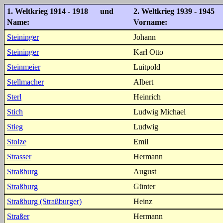
1. Weltkrieg 1914 - 1918 und
2. Weltkrieg 1939 - 1945
Name:
Vorname:
Steininger
Johann
Steininger
Karl Otto
Steinmeier
Luitpold
Stellmacher
Albert
Sterl
Heinrich
Stich
Ludwig Michael
Stieg
Ludwig
Stolze
Emil
Strasser
Hermann
Straßburg
August
Straßburg
Günter
Straßburg (Straßburger)
Heinz
Straßer
Hermann