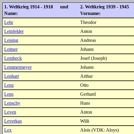
1. Weltkrieg 1914 - 1918 und
2. Weltkrieg 1939 - 1945
Name:
Vorname:
Lehr
Theodor
Leinfelder
Anton
Leising
Andreas
Leitner
Johann
Lembeck
Josef (Joseph)
Lemmermeyer
Johann
Lenhart
Arthur
Lenz
Otto
Leps
Gerhard
Lepschy
Hans
Leven
Anton
Leverkus
Willi
Lex
Alois (VDK: Aloys)