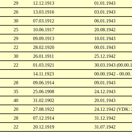
29
12.12.1913
01.01.1943
26
13.03.1916
03.01.1943
30
07.03.1912
06.01.1943
25
10.06.1917
20.08.1942
29
09.09.1913
10.01.1943
22
28.02.1920
00.01.1943
30
26.01.1911
25.12.1942
22
01.03.1921
30.03.1943 (00.00.
14.11.1923
00.00.1942 - 00.00
28
09.06.1914
09.01.1943
35
25.06.1908
24.12.1943
40
31.02.1902
20.01.1943
20
27.08.1922
24.12.1942 (VDK: 
28
07.12.1914
31.12.1942
22
20.12.1919
31.07.1942