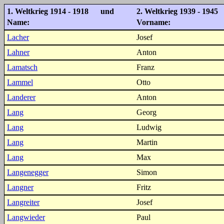
1. Weltkrieg 1914 - 1918 und
2. Weltkrieg 1939 - 1945
Name:
Vorname:
Lacher
Josef
Lahner
Anton
Lamatsch
Franz
Lammel
Otto
Landerer
Anton
Lang
Georg
Lang
Ludwig
Lang
Martin
Lang
Max
Langenegger
Simon
Langner
Fritz
Langreiter
Josef
Langwieder
Paul