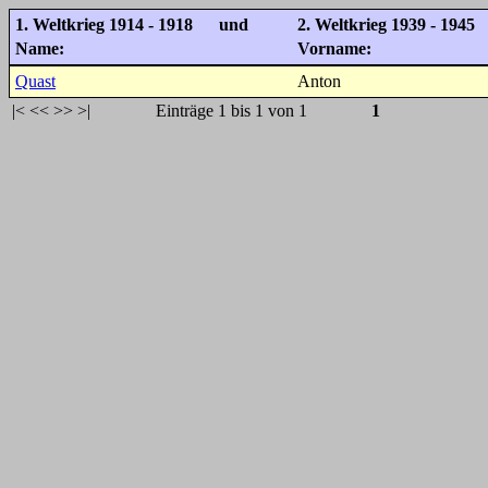
1. Weltkrieg 1914 - 1918 und
2. Weltkrieg 1939 - 1945
Name:
Vorname:
Quast
Anton
|<
<<
>>
>|
Einträge 1 bis 1 von 1
1