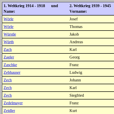
1. Weltkrieg 1914 - 1918 und
2. Weltkrieg 1939 - 1945
Name:
Vorname:
Wörle
Josef
Wörle
Thomas
Würstle
Jakob
Würth
Andreas
Zach
Karl
Zagler
Georg
Zaschke
Franz
Zebhauser
Ludwig
Zech
Johann
Zech
Karl
Zech
Siegfried
Zedelmayer
Franz
Zeidler
Kurt