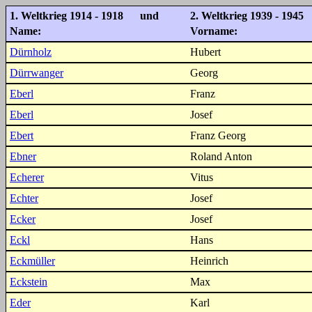
1. Weltkrieg 1914 - 1918 und
2. Weltkrieg 1939 - 1945
Name:
Vorname:
Dürnholz
Hubert
Dürrwanger
Georg
Eberl
Franz
Eberl
Josef
Ebert
Franz Georg
Ebner
Roland Anton
Echerer
Vitus
Echter
Josef
Ecker
Josef
Eckl
Hans
Eckmüller
Heinrich
Eckstein
Max
Eder
Karl