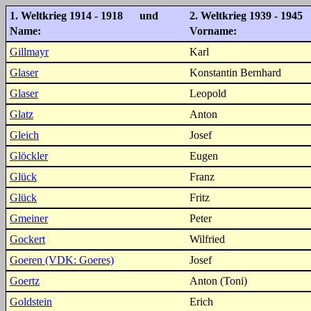
1. Weltkrieg 1914 - 1918 und
2. Weltkrieg 1939 - 1945
Name:
Vorname:
Gillmayr
Karl
Glaser
Konstantin Bernhard
Glaser
Leopold
Glatz
Anton
Gleich
Josef
Glöckler
Eugen
Glück
Franz
Glück
Fritz
Gmeiner
Peter
Gockert
Wilfried
Goeren (VDK: Goeres)
Josef
Goertz
Anton (Toni)
Goldstein
Erich