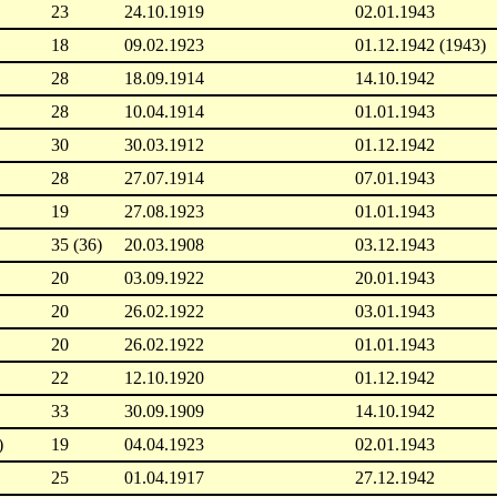
23
24.10.1919
02.01.1943
18
09.02.1923
01.12.1942 (1943)
28
18.09.1914
14.10.1942
28
10.04.1914
01.01.1943
30
30.03.1912
01.12.1942
28
27.07.1914
07.01.1943
19
27.08.1923
01.01.1943
35 (36)
20.03.1908
03.12.1943
20
03.09.1922
20.01.1943
20
26.02.1922
03.01.1943
20
26.02.1922
01.01.1943
22
12.10.1920
01.12.1942
33
30.09.1909
14.10.1942
)
19
04.04.1923
02.01.1943
25
01.04.1917
27.12.1942