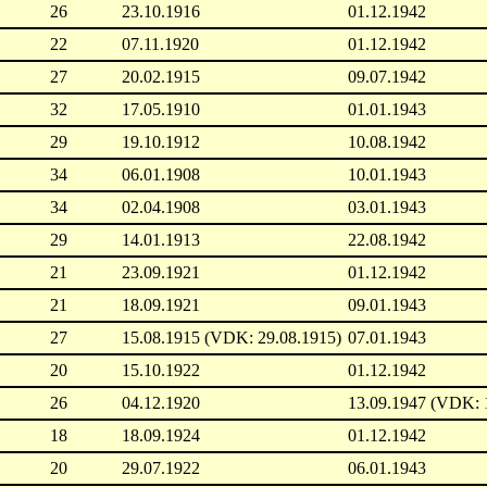
26
23.10.1916
01.12.1942
22
07.11.1920
01.12.1942
27
20.02.1915
09.07.1942
32
17.05.1910
01.01.1943
29
19.10.1912
10.08.1942
34
06.01.1908
10.01.1943
34
02.04.1908
03.01.1943
29
14.01.1913
22.08.1942
21
23.09.1921
01.12.1942
21
18.09.1921
09.01.1943
27
15.08.1915 (VDK: 29.08.1915)
07.01.1943
20
15.10.1922
01.12.1942
26
04.12.1920
13.09.1947 (VDK: 
18
18.09.1924
01.12.1942
20
29.07.1922
06.01.1943