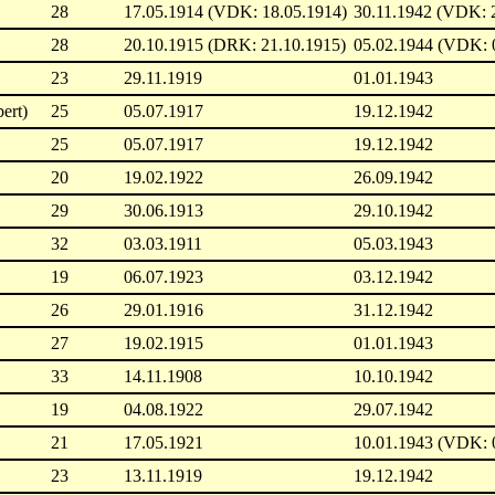
28
17.05.1914 (VDK: 18.05.1914)
30.11.1942 (VDK: 
28
20.10.1915 (DRK: 21.10.1915)
05.02.1944 (VDK: 
23
29.11.1919
01.01.1943
ert)
25
05.07.1917
19.12.1942
25
05.07.1917
19.12.1942
20
19.02.1922
26.09.1942
29
30.06.1913
29.10.1942
32
03.03.1911
05.03.1943
19
06.07.1923
03.12.1942
26
29.01.1916
31.12.1942
27
19.02.1915
01.01.1943
33
14.11.1908
10.10.1942
19
04.08.1922
29.07.1942
21
17.05.1921
10.01.1943 (VDK: 
23
13.11.1919
19.12.1942