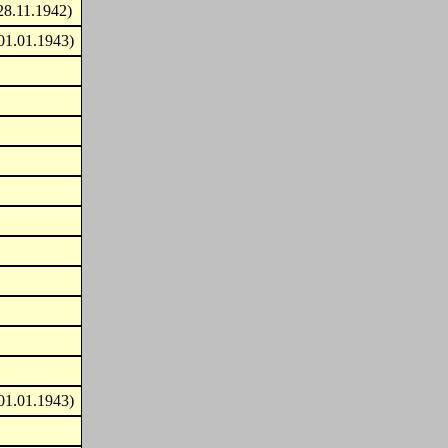
28.11.1942)
01.01.1943)
01.01.1943)