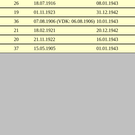
26
18.07.1916
08.01.1943
19
01.11.1923
31.12.1942
36
07.08.1906 (VDK: 06.08.1906)
10.01.1943
21
18.02.1921
20.12.1942
20
21.11.1922
16.01.1943
37
15.05.1905
01.01.1943