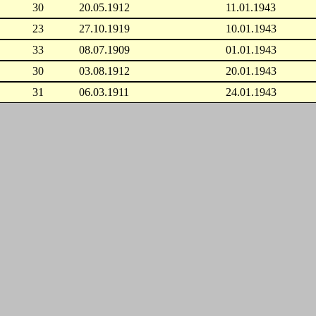
30
20.05.1912
11.01.1943
23
27.10.1919
10.01.1943
33
08.07.1909
01.01.1943
30
03.08.1912
20.01.1943
31
06.03.1911
24.01.1943