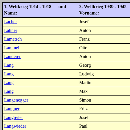
1. Weltkrieg 1914 - 1918 und
2. Weltkrieg 1939 - 1945
Name:
Vorname:
Lacher
Josef
Lahner
Anton
Lamatsch
Franz
Lammel
Otto
Landerer
Anton
Lang
Georg
Lang
Ludwig
Lang
Martin
Lang
Max
Langenegger
Simon
Langner
Fritz
Langreiter
Josef
Langwieder
Paul