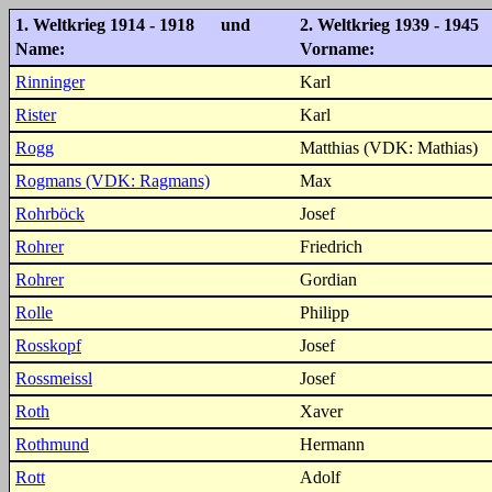
1. Weltkrieg 1914 - 1918 und
2. Weltkrieg 1939 - 1945
Name:
Vorname:
Rinninger
Karl
Rister
Karl
Rogg
Matthias (VDK: Mathias)
Rogmans (VDK: Ragmans)
Max
Rohrböck
Josef
Rohrer
Friedrich
Rohrer
Gordian
Rolle
Philipp
Rosskopf
Josef
Rossmeissl
Josef
Roth
Xaver
Rothmund
Hermann
Rott
Adolf