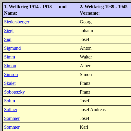
1. Weltkrieg 1914 - 1918 und
2. Weltkrieg 1939 - 1945
Name:
Vorname:
Siedersberger
Georg
Siegl
Johann
Sigl
Josef
Sigmund
Anton
Simm
Walter
Simon
Albert
Simson
Simon
Skalet
Franz
Sobotetzky
Franz
Sohm
Josef
Sollner
Josef Andreas
Sommer
Josef
Sommer
Karl