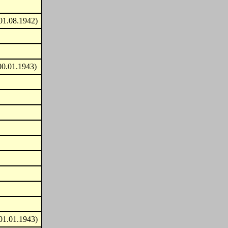
01.08.1942)
00.01.1943)
01.01.1943)