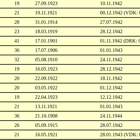
19
27.09.1923
10.11.1942
21
19.11.1921
00.12.1942 (VDK: 
28
31.01.1914
27.07.1942
23
18.03.1919
28.12.1942
41
17.01.1901
01.11.1942 (DRK: 
36
17.07.1906
01.01.1943
32
05.08.1910
24.11.1942
19
16.05.1923
28.12.1942
20
22.09.1922
18.11.1942
20
03.05.1922
01.12.1942
19
22.04.1923
12.12.1942
21
13.11.1921
01.01.1943
36
21.10.1908
24.11.1944
26
05.09.1915
28.07.1942
21
16.05.1921
28.01.1943 (VDK: 