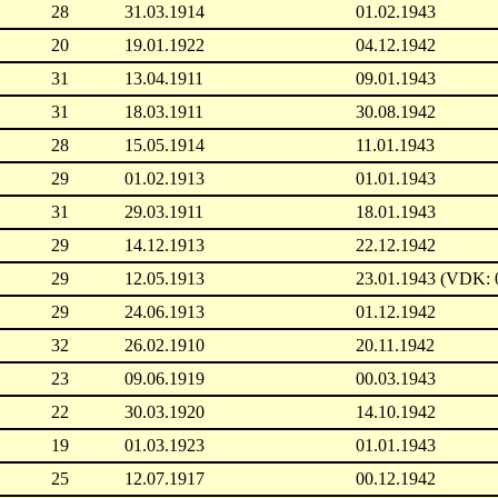
28
31.03.1914
01.02.1943
20
19.01.1922
04.12.1942
31
13.04.1911
09.01.1943
31
18.03.1911
30.08.1942
28
15.05.1914
11.01.1943
29
01.02.1913
01.01.1943
31
29.03.1911
18.01.1943
29
14.12.1913
22.12.1942
29
12.05.1913
23.01.1943 (VDK: 
29
24.06.1913
01.12.1942
32
26.02.1910
20.11.1942
23
09.06.1919
00.03.1943
22
30.03.1920
14.10.1942
19
01.03.1923
01.01.1943
25
12.07.1917
00.12.1942