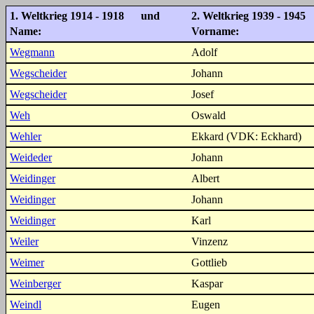
1. Weltkrieg 1914 - 1918 und
2. Weltkrieg 1939 - 1945
Name:
Vorname:
Wegmann
Adolf
Wegscheider
Johann
Wegscheider
Josef
Weh
Oswald
Wehler
Ekkard (VDK: Eckhard)
Weideder
Johann
Weidinger
Albert
Weidinger
Johann
Weidinger
Karl
Weiler
Vinzenz
Weimer
Gottlieb
Weinberger
Kaspar
Weindl
Eugen