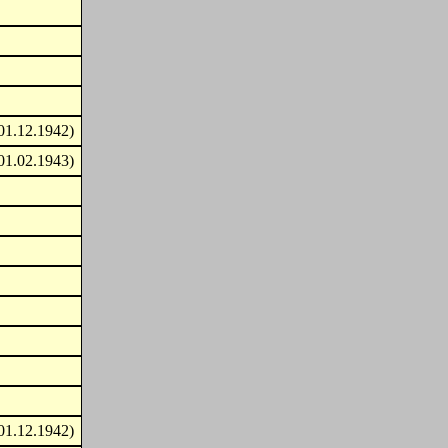
01.12.1942)
01.02.1943)
01.12.1942)