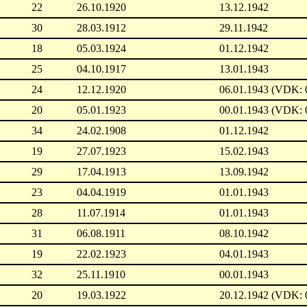
22
26.10.1920
13.12.1942
30
28.03.1912
29.11.1942
18
05.03.1924
01.12.1942
25
04.10.1917
13.01.1943
24
12.12.1920
06.01.1943 (VDK: 
20
05.01.1923
00.01.1943 (VDK: 
34
24.02.1908
01.12.1942
19
27.07.1923
15.02.1943
29
17.04.1913
13.09.1942
23
04.04.1919
01.01.1943
28
11.07.1914
01.01.1943
31
06.08.1911
08.10.1942
19
22.02.1923
04.01.1943
32
25.11.1910
00.01.1943
20
19.03.1922
20.12.1942 (VDK: 