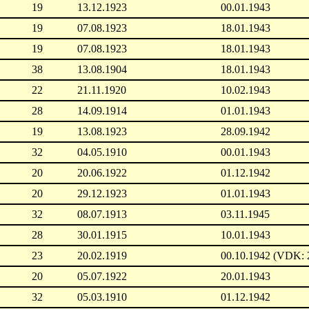
19
13.12.1923
00.01.1943
19
07.08.1923
18.01.1943
19
07.08.1923
18.01.1943
38
13.08.1904
18.01.1943
22
21.11.1920
10.02.1943
28
14.09.1914
01.01.1943
19
13.08.1923
28.09.1942
32
04.05.1910
00.01.1943
20
20.06.1922
01.12.1942
20
29.12.1923
01.01.1943
32
08.07.1913
03.11.1945
28
30.01.1915
10.01.1943
23
20.02.1919
00.10.1942 (VDK: 
20
05.07.1922
20.01.1943
32
05.03.1910
01.12.1942